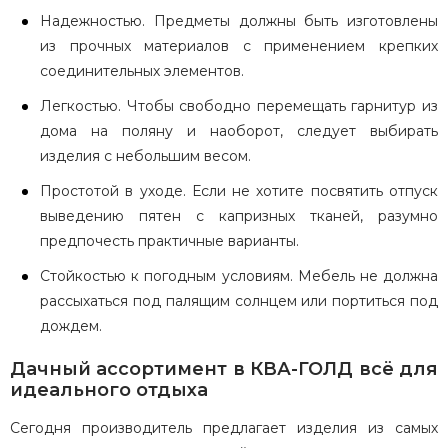
Надежностью. Предметы должны быть изготовлены
из прочных материалов с применением крепких
соединительных элементов.
Легкостью. Чтобы свободно перемещать гарнитур из
дома на поляну и наоборот, следует выбирать
изделия с небольшим весом.
Простотой в уходе. Если не хотите посвятить отпуск
выведению пятен с капризных тканей, разумно
предпочесть практичные варианты.
Стойкостью к погодным условиям. Мебель не должна
рассыхаться под палящим солнцем или портиться под
дождем.
Дачный ассортимент в КВА-ГОЛД всё для
идеального отдыха
Сегодня производитель предлагает изделия из самых