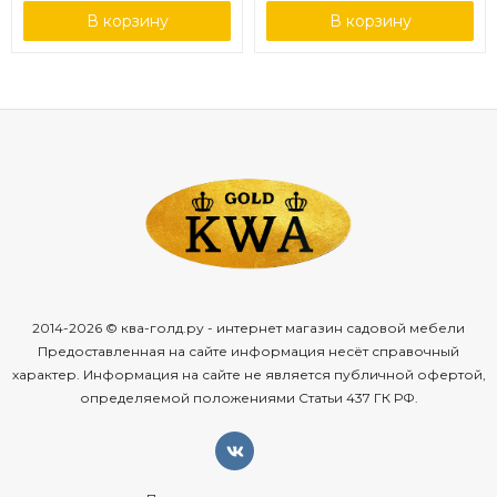
В корзину
В корзину
2014-2026 © ква-голд.ру - интернет магазин садовой мебели
Предоставленная на сайте информация несёт справочный
характер. Информация на сайте не является публичной офертой,
определяемой положениями Статьи 437 ГК РФ.