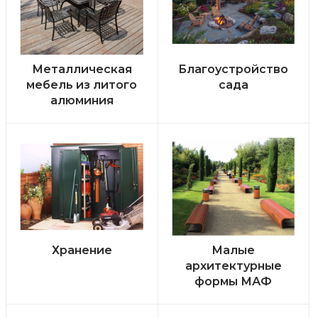
Металлическая
Благоустройство
мебель из литого
сада
алюминия
Хранение
Малые
архитектурные
формы МАФ