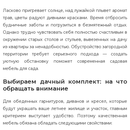
Ласково пригревает солнце, над лужайкой плывет аромат
трав, цветы радуют дивными красками. Время отбросить
будничные заботы и погрузиться в безмятежный отдых.
Однако трудно чувствовать себя полностью счастливым в
окружении старых столов и стульев, вывезенных на дачу
из квартиры за ненадобностью. Обустройство загородной
территории требует серьезного подхода — создать
уютную обстановку поможет современная садовая
мебель для сада.
Выбираем дачный комплект: на что
обращать внимание
Для обеденных гарнитуров, диванов и кресел, которые
будут украшать ваше летнее жилище и участок, главным
критерием выступает удобство. Поэтому качественная
мебель обязана обладать следующими свойствами: