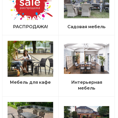
РАСПРОДАЖА!
Садовая мебель
Мебель для кафе
Интерьерная
мебель