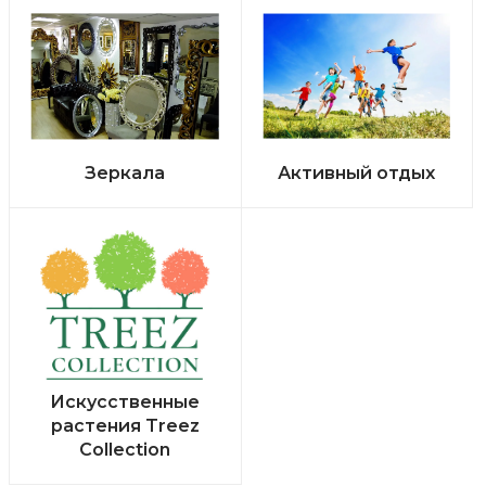
Зеркала
Активный отдых
Искусственные
растения Treez
Collection