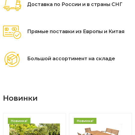
Доставка по России и в страны СНГ
Прямые поставки из Европы и Китая
Большой ассортимент на складе
Новинки
Новинка!
Новинка!