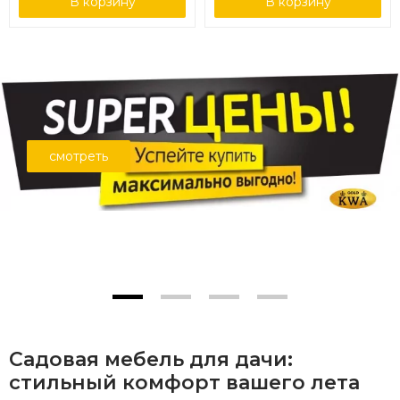
В корзину
В корзину
смотреть
Садовая мебель для дачи:
стильный комфорт вашего лета