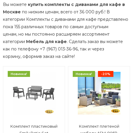
Вы можете
купить комплекты с диванами для кафе в
Москве
по низким ценам, всего от 36 000 руб.! В
категории Комплекты с диванами для кафе представлено
пока 155 различных товаров по самым доступным
ценам, но мы постоянно расширяем ассортимент
категории
Мебель для кафе
.
Сделать заказ вы можете
как по телефону +7 (967) 013-36-96, так и через
корзину, оформив заказ на сайте!
Новинка!
Новинка!
-20%
Комплект пластиковый
Комплект плетеной