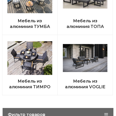
Мебель из
Мебель из
алюминия ТУМБА
алюминия ТОПА
Мебель из
Мебель из
алюминия ТИМРО
алюминия VOGLIE
Фильтр товаров