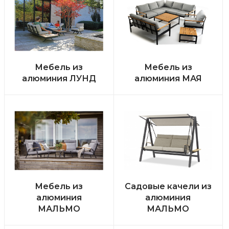
Мебель из
Мебель из
алюминия ЛУНД
алюминия МАЯ
Мебель из
Садовые качели из
алюминия
алюминия
МАЛЬМО
МАЛЬМО