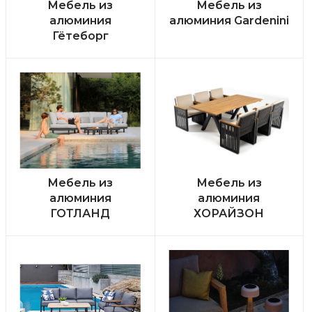
Мебель из
Мебель из
алюминия
алюминия Gardenini
Гётеборг
Мебель из
Мебель из
алюминия
алюминия
ГОТЛАНД
ХОРАЙЗОН