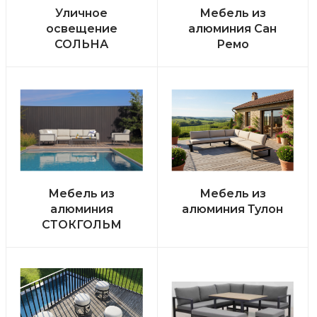
Уличное
Мебель из
освещение
алюминия Сан
СОЛЬНА
Ремо
Мебель из
Мебель из
алюминия
алюминия Тулон
СТОКГОЛЬМ