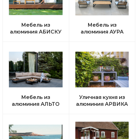
Мебель из
Мебель из
алюминия АБИСКУ
алюминия АУРА
Мебель из
Уличная кухня из
алюминия АЛЬТО
алюминия АРВИКА