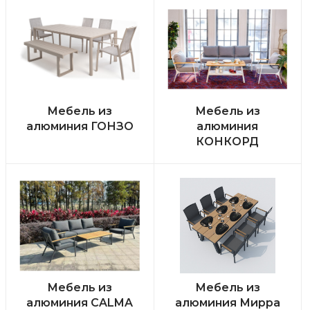
Мебель из
Мебель из
алюминия ГОНЗО
алюминия
КОНКОРД
Мебель из
Мебель из
алюминия CALMA
алюминия Мирра