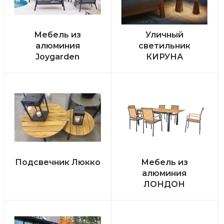
Мебель из
Уличный
алюминия
светильник
Joygarden
КИРУНА
Подсвечник Люкко
Мебель из
алюминия
ЛОНДОН