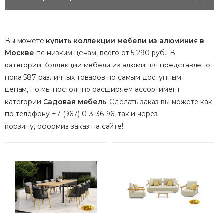
Вы можете
купить коллекции мебели из алюминия в
Москве
по низким ценам, всего от 5 290 руб.! В
категории Коллекции мебели из алюминия представлено
пока 587 различных товаров по самым доступным
ценам, но мы постоянно расширяем ассортимент
категории
Садовая мебель
.
Сделать заказ вы можете как
по телефону +7 (967) 013-36-96, так и через
корзину, оформив заказ на сайте!