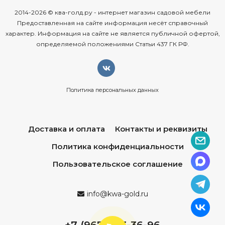
2014-2026 © ква-голд.ру - интернет магазин садовой мебели
Предоставленная на сайте информация несёт справочный
характер. Информация на сайте не является публичной офертой,
определяемой положениями Статьи 437 ГК РФ.
Политика персональных данных
Доставка и оплата
Контакты и реквизиты
Политика конфиденциальности
Пользовательское соглашение
info@kwa-gold.ru