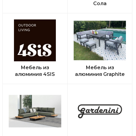
Сола
Мебель из
Мебель из
алюминия 4SIS
алюминия Graphite