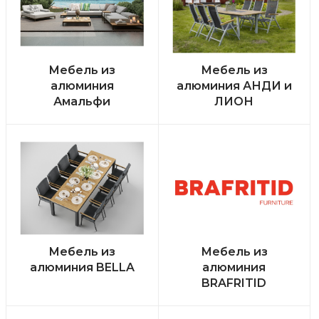
Мебель из
Мебель из
алюминия
алюминия АНДИ и
Амальфи
ЛИОН
Мебель из
Мебель из
алюминия BELLA
алюминия
BRAFRITID