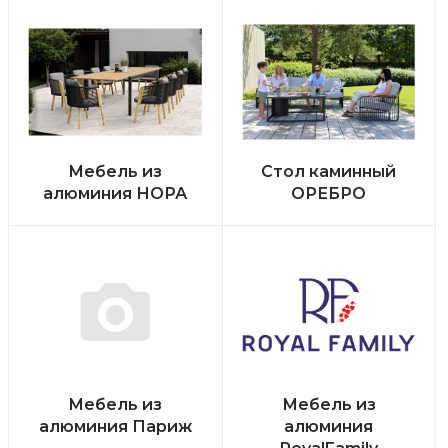
Мебель из
Стол каминный
алюминия НОРА
ОРЕБРО
Мебель из
Мебель из
алюминия Париж
алюминия