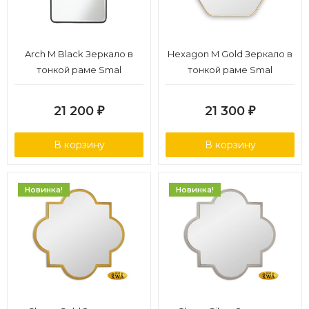
Arch M Black Зеркало в
Hexagon M Gold Зеркало в
тонкой раме Smal
тонкой раме Smal
21 200
21 300
₽
₽
В корзину
В корзину
Новинка!
Новинка!