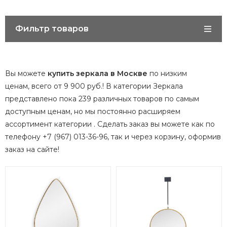
Фильтр товаров
Вы можете
купить зеркала в Москве
по низким
ценам, всего от 9 900 руб.! В категории Зеркала
представлено пока 239 различных товаров по самым
доступным ценам, но мы постоянно расширяем
ассортимент категории
.
Сделать заказ вы можете как по
телефону +7 (967) 013-36-96, так и через корзину, оформив
заказ на сайте!