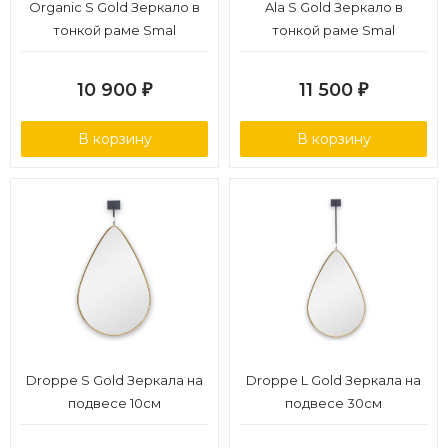
Organic S Gold Зеркало в
Ala S Gold Зеркало в
тонкой раме Smal
тонкой раме Smal
10 900
11 500
₽
₽
В корзину
В корзину
Droppe S Gold Зеркала на
Droppe L Gold Зеркала на
подвесе 10см
подвесе 30см