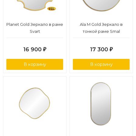
Planet Gold Зеркало в раме
Ala M Gold Зеркало в
Svart
тонкой раме Smal
16 900
17 300
₽
₽
В корзину
В корзину