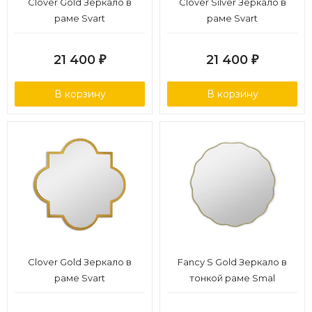
Clover Gold Зеркало в
Clover Silver Зеркало в
раме Svart
раме Svart
21 400
21 400
₽
₽
В корзину
В корзину
Clover Gold Зеркало в
Fancy S Gold Зеркало в
раме Svart
тонкой раме Smal