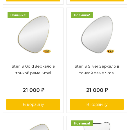
Новинка!
Новинка!
Sten S Gold Зеркало в
Sten S Silver Зеркало в
тонкой раме Smal
тонкой раме Smal
21 000
21 000
₽
₽
В корзину
В корзину
Новинка!