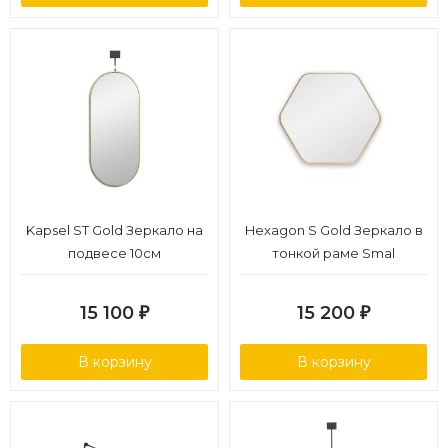
Kapsel ST Gold Зеркало на
Hexagon S Gold Зеркало в
подвесе 10см
тонкой раме Smal
15 100
15 200
₽
₽
В корзину
В корзину