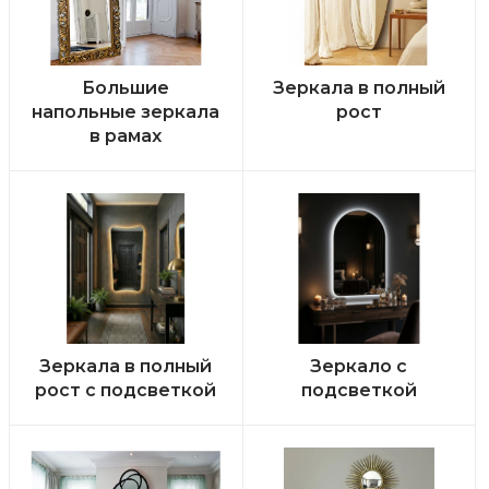
Большие
Зеркала в полный
напольные зеркала
рост
в рамах
Зеркала в полный
Зеркало с
рост с подсветкой
подсветкой