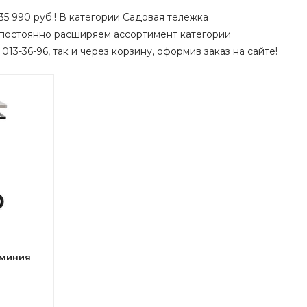
35 990 руб.! В категории Садовая тележка
 постоянно расширяем ассортимент категории
013-36-96, так и через корзину, оформив заказ на сайте!
юминия