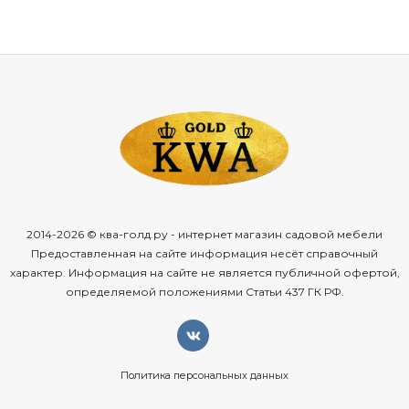
2014-2026 © ква-голд.ру - интернет магазин садовой мебели
Предоставленная на сайте информация несёт справочный
характер. Информация на сайте не является публичной офертой,
определяемой положениями Статьи 437 ГК РФ.
Политика персональных данных