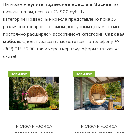
Вы можете
купить подвесные кресла в Москве
по
низким ценам, всего от 22 900 руб.! В
категории Подвесные кресла представлено пока 33
различных товаров по самым доступным ценам, но мы
постоянно расширяем ассортимент категории
Садовая
мебель
.
Сделать заказ вы можете как по телефону +7
(967) 013-36-96, так и через корзину, оформив заказ на
сайте!
Новинка!
Новинка!
MOKKA MAJORCA
MOKKA MAJORCA