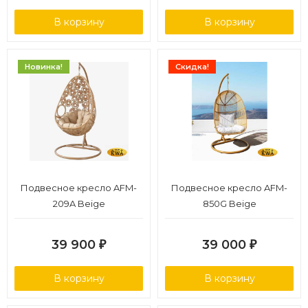
В корзину
В корзину
Новинка!
Скидка!
Подвесное кресло AFM-
Подвесное кресло AFM-
209A Beige
850G Beige
39 900
39 000
₽
₽
В корзину
В корзину