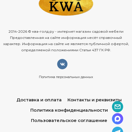
2014-2026 © ква-голд.ру - интернет магазин садовой мебели
Предоставленная на сайте информация несёт справочный
характер. Информация на сайте не является публичной офертой,
определяемой положениями Статьи 437 ГК РФ.
Политика персональных данных
Доставка и оплата
Контакты и реквизиты
Политика конфиденциальности
Пользовательское соглашение