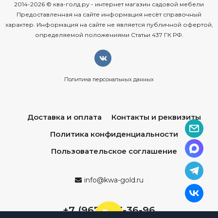
2014-2026 © ква-голд.ру - интернет магазин садовой мебели
Предоставленная на сайте информация несёт справочный
характер. Информация на сайте не является публичной офертой,
определяемой положениями Статьи 437 ГК РФ.
Политика персональных данных
Доставка и оплата
Контакты и реквизиты
Политика конфиденциальности
Пользовательское соглашение
info@kwa-gold.ru
+7 (967) 013-36-96