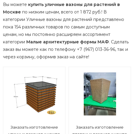
Вы можете
купить уличные вазоны для растений в
Москве
по низким ценам, всего от 1 872 руб.! В
категории Уличные вазоны для растений представлено
пока 154 различных товаров по самым доступным
ценам, но мы постоянно расширяем ассортимент
категории
Малые архитектурные формы МАФ
.
Сделать
заказ вы можете как по телефону +7 (967) 013-36-96, так и
через корзину, оформив заказ на сайте!
Заказать изготовление
Заказать изготовление