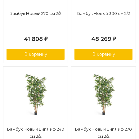
Бамбук Новый 270 см 2/2
Бамбук Новый 300 см 2/2
41 808
48 269
₽
₽
В корзину
В корзину
Бамбук Новый Биг Лиф 240
Бамбук Новый Биг Лиф 270
см 2/2
см 2/2