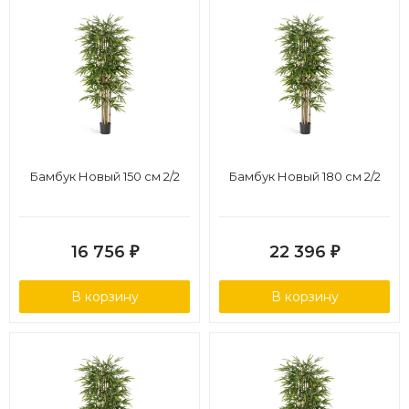
Бамбук Новый 150 см 2/2
Бамбук Новый 180 см 2/2
16 756
22 396
₽
₽
В корзину
В корзину