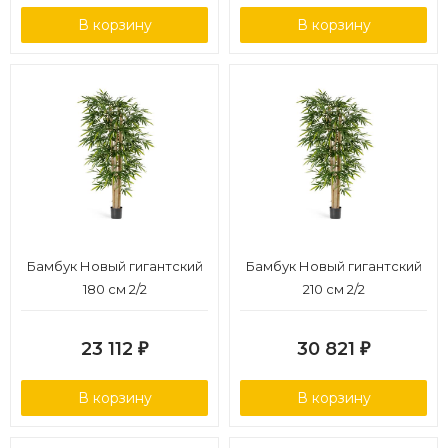
В корзину
В корзину
Бамбук Новый гигантский
Бамбук Новый гигантский
180 см 2/2
210 см 2/2
23 112
30 821
₽
₽
В корзину
В корзину