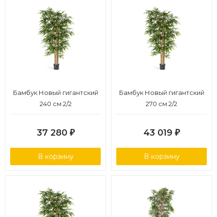
Бамбук Новый гигантский
Бамбук Новый гигантский
240 см 2/2
270 см 2/2
37 280
43 019
₽
₽
В корзину
В корзину