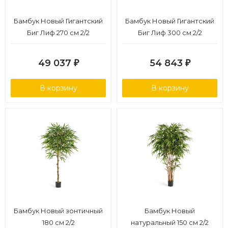
Бамбук Новый Гигантский
Бамбук Новый Гигантский
Биг Лиф 270 см 2/2
Биг Лиф 300 см 2/2
49 037
54 843
₽
₽
В корзину
В корзину
Бамбук Новый зонтичный
Бамбук Новый
180 см 2/2
натуральный 150 см 2/2