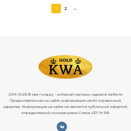
1
2
→
2014-2026 © ква-голд.ру - интернет магазин садовой мебели
Предоставленная на сайте информация несёт справочный
характер. Информация на сайте не является публичной офертой,
определяемой положениями Статьи 437 ГК РФ.