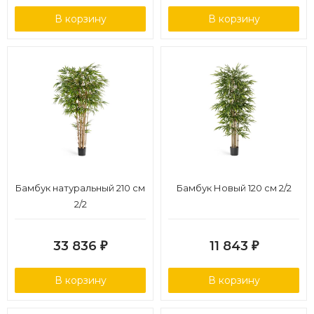
В корзину
В корзину
Бамбук натуральный 210 см
Бамбук Новый 120 см 2/2
2/2
33 836
11 843
₽
₽
В корзину
В корзину