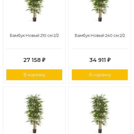
Бамбук Новый 210 см 2/2
Бамбук Новый 240 см 2/2
27 158
34 911
₽
₽
В корзину
В корзину