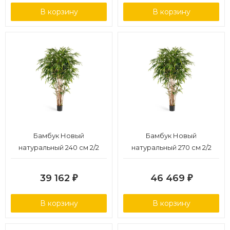
В корзину
В корзину
Бамбук Новый
Бамбук Новый
натуральный 240 см 2/2
натуральный 270 см 2/2
39 162
46 469
₽
₽
В корзину
В корзину