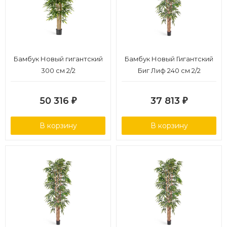
Бамбук Новый гигантский
Бамбук Новый Гигантский
300 см 2/2
Биг Лиф 240 см 2/2
50 316
37 813
₽
₽
В корзину
В корзину