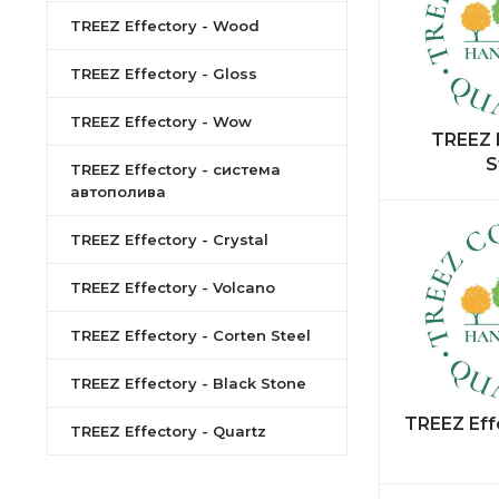
TREEZ Effectory - Wood
TREEZ Effectory - Gloss
TREEZ Effectory - Wow
TREEZ E
S
TREEZ Effectory - система
автополива
TREEZ Effectory - Crystal
TREEZ Effectory - Volcano
TREEZ Effectory - Corten Steel
TREEZ Effectory - Black Stone
TREEZ Effe
TREEZ Effectory - Quartz