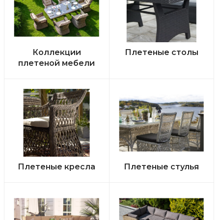
Коллекции
Плетеные столы
плетеной мебели
Плетеные кресла
Плетеные стулья