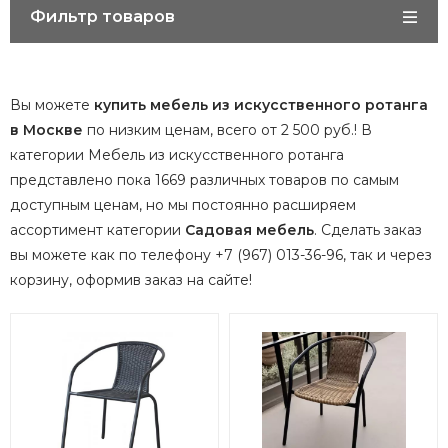
Фильтр товаров
Вы можете
купить мебель из искусственного ротанга
в Москве
по низким ценам, всего от 2 500 руб.! В
категории Мебель из искусственного ротанга
представлено пока 1669 различных товаров по самым
доступным ценам, но мы постоянно расширяем
ассортимент категории
Садовая мебель
.
Сделать заказ
вы можете как по телефону +7 (967) 013-36-96, так и через
корзину, оформив заказ на сайте!