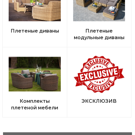
Плетеные диваны
Плетеные
модульные диваны
Комплекты
ЭКСКЛЮЗИВ
плетеной мебели