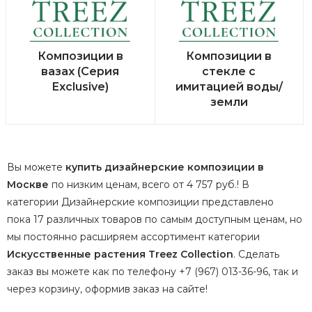
Композиции в
Композиции в
вазах (Серия
стекле с
Exclusive)
имитацией воды/
земли
Вы можете
купить дизайнерские композиции в
Москве
по низким ценам, всего от 4 757 руб.! В
категории Дизайнерские композиции представлено
пока 17 различных товаров по самым доступным ценам, но
мы постоянно расширяем ассортимент категории
Искусственные растения Treez Collection
.
Сделать
заказ вы можете как по телефону +7 (967) 013-36-96, так и
через корзину, оформив заказ на сайте!