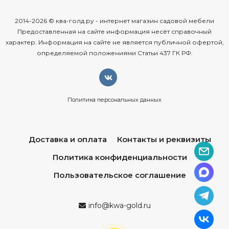
2014-2026 © ква-голд.ру - интернет магазин садовой мебели
Предоставленная на сайте информация несёт справочный
характер. Информация на сайте не является публичной офертой,
определяемой положениями Статьи 437 ГК РФ.
Политика персональных данных
Доставка и оплата
Контакты и реквизиты
Политика конфиденциальности
Пользовательское соглашение
info@kwa-gold.ru