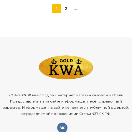
1
2
→
2014-2026 © ква-голд.ру - интернет магазин садовой мебели
Предоставленная на сайте информация несёт справочный
характер. Информация на сайте не является публичной офертой,
определяемой положениями Статьи 437 ГК РФ.