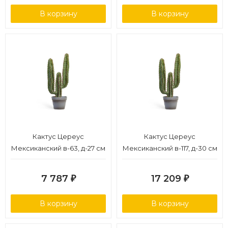
В корзину
В корзину
Кактус Цереус
Кактус Цереус
Мексиканский в-63, д-27 см
Мексиканский в-117, д-30 см
1/4
1/2
7 787
17 209
₽
₽
В корзину
В корзину