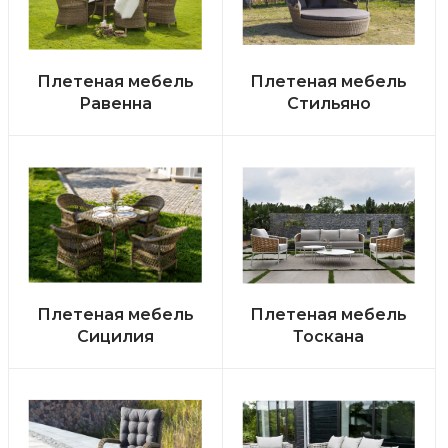
Плетеная мебель
Плетеная мебель
Равенна
Стильяно
Плетеная мебель
Плетеная мебель
Сицилия
Тоскана