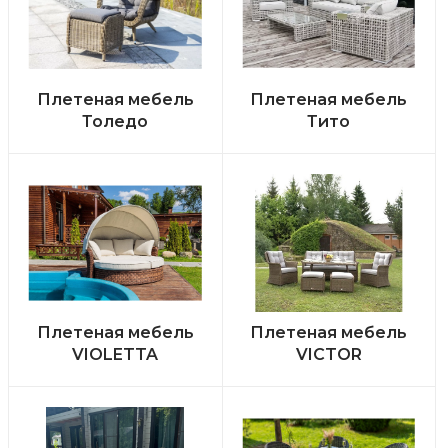
Плетеная мебель
Плетеная мебель
Толедо
Тито
Плетеная мебель
Плетеная мебель
VIOLETTA
VICTOR