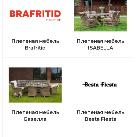
Плетеная мебель
Плетеная мебель
Brafritid
ISABELLA
Плетеная мебель
Плетеная мебель
Базелла
Besta Fiesta