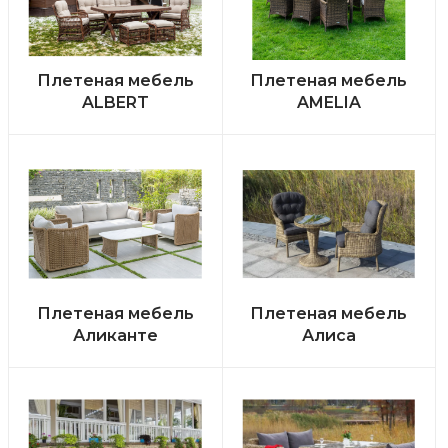
Плетеная мебель
Плетеная мебель
ALBERT
AMELIA
Плетеная мебель
Плетеная мебель
Аликанте
Алиса