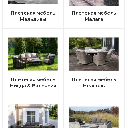
Плетеная мебель
Плетеная мебель
Мальдивы
Малага
Плетеная мебель
Плетеная мебель
Ницца & Валенсия
Неаполь