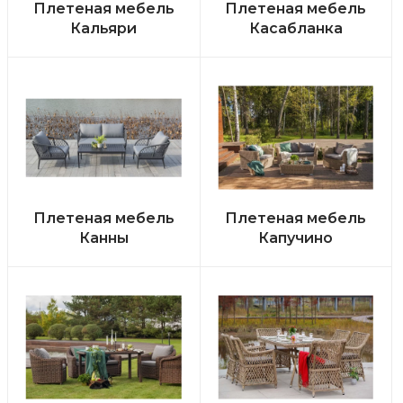
Плетеная мебель
Плетеная мебель
Кальяри
Касабланка
Плетеная мебель
Плетеная мебель
Канны
Капучино