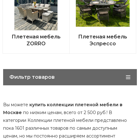
Плетеная мебель
Плетеная мебель
ZORRO
Эспрессо
Фильтр товаров
Вы можете
купить коллекции плетеной мебели в
Москве
по низким ценам, всего от 2 500 руб.! В
категории Коллекции плетеной мебели представлено
пока 1601 различных товаров по самым доступным
ценам, но мы постоянно расширяем ассортимент