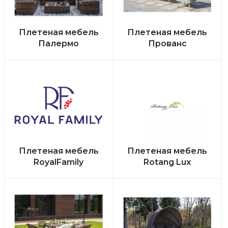
Плетеная мебель
Плетеная мебель
Палермо
Прованс
Плетеная мебель
Плетеная мебель
RoyalFamily
Rotang Lux