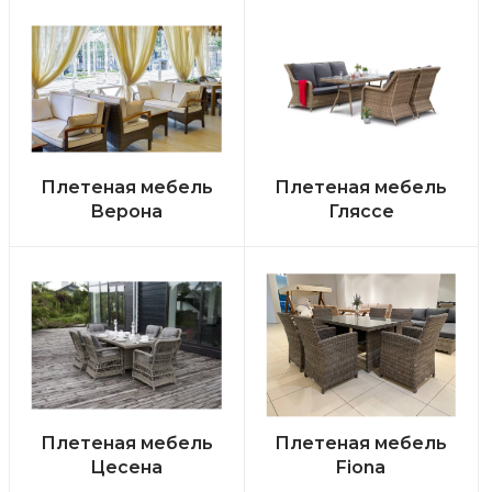
Плетеная мебель
Плетеная мебель
Верона
Гляссе
Плетеная мебель
Плетеная мебель
Цесена
Fiona