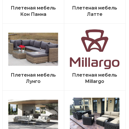
Плетеная мебель
Плетеная мебель
Кон Панна
Латте
Плетеная мебель
Плетеная мебель
Лунго
Millargo