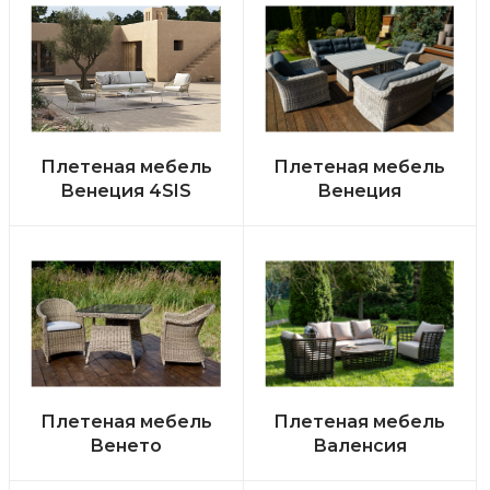
Плетеная мебель
Плетеная мебель
Венеция 4SIS
Венеция
Плетеная мебель
Плетеная мебель
Венето
Валенсия