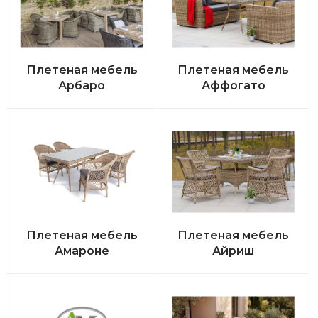
Плетеная мебель
Плетеная мебель
Арбаро
Аффогато
Плетеная мебель
Плетеная мебель
Амароне
Айриш