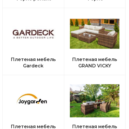
Плетеная мебель
Плетеная мебель
Gardeck
GRAND VICKY
Плетеная мебель
Плетеная мебель