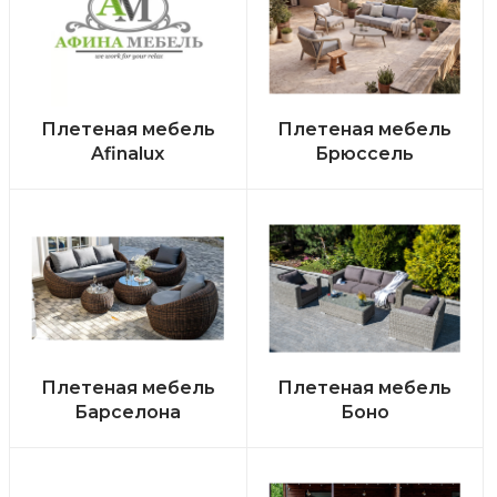
Плетеная мебель
Плетеная мебель
Afinalux
Брюссель
Плетеная мебель
Плетеная мебель
Барселона
Боно