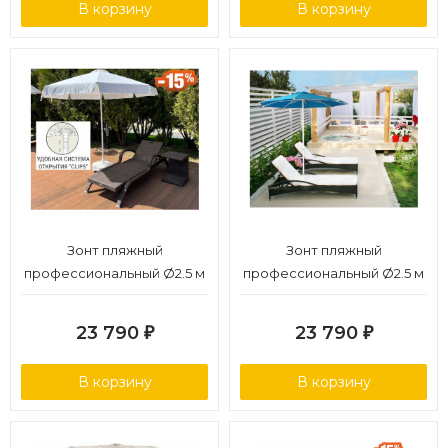
В корзину
В корзину
Зонт пляжный
Зонт пляжный
профессиональный Ø2.5 м
профессиональный Ø2.5 м
23 790
23 790
₽
₽
В корзину
В корзину