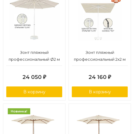
Зонт пляжный
Зонт пляжный
профессиональный Ø2 м
профессиональный 2х2 м
24 050
24 160
₽
₽
В корзину
В корзину
Новинка!