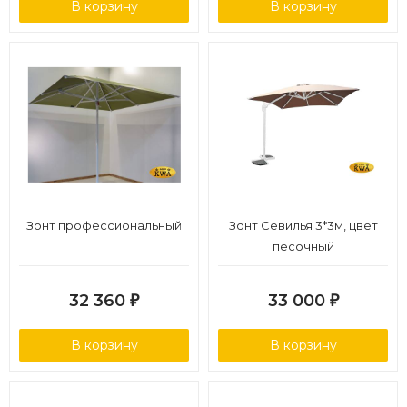
В корзину
В корзину
Зонт профессиональный
Зонт Севилья 3*3м, цвет
песочный
32 360
33 000
₽
₽
В корзину
В корзину