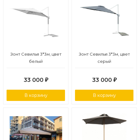
Зонт Севилья 3*3м, цвет
Зонт Севилья 3*3м, цвет
белый
серый
33 000
33 000
₽
₽
В корзину
В корзину