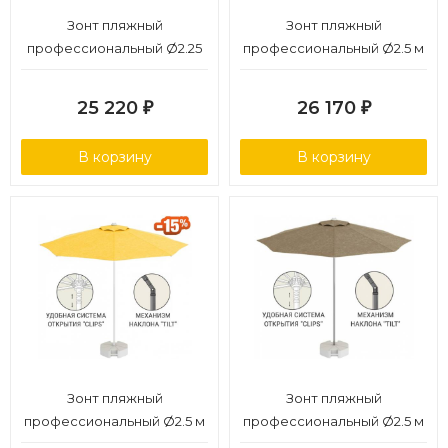
Зонт пляжный
Зонт пляжный
профессиональный Ø2.25
профессиональный Ø2.5 м
м
25 220
26 170
₽
₽
В корзину
В корзину
Зонт пляжный
Зонт пляжный
профессиональный Ø2.5 м
профессиональный Ø2.5 м