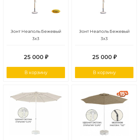
Зонт Неаполь Бежевый
Зонт Неаполь Бежевый
3х3
3х3
25 000
25 000
₽
₽
В корзину
В корзину