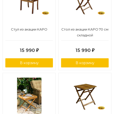
Стул из акации КАРО
Стол из акации КАРО 70 см
складной
15 990
15 990
₽
₽
В корзину
В корзину