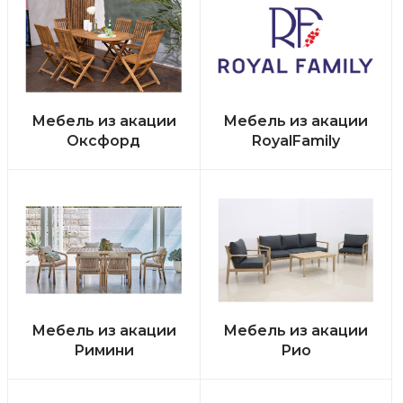
Мебель из акации
Мебель из акации
Оксфорд
RoyalFamily
Мебель из акации
Мебель из акации
Римини
Рио