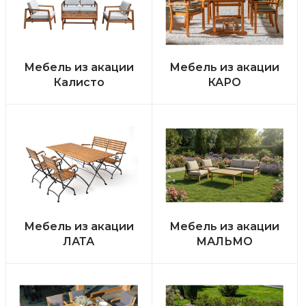
Мебель из акации
Мебель из акации
Калисто
КАРО
Мебель из акации
Мебель из акации
ЛАТА
МАЛЬМО