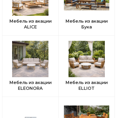
Мебель из акации
Мебель из акации
ALICE
Бука
Мебель из акации
Мебель из акации
ELEONORA
ELLIOT