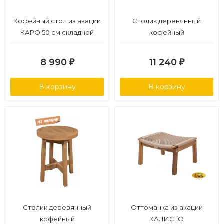
Кофейный стол из акации
Столик деревянный
КАРО 50 см складной
кофейный
8 990
11 240
₽
₽
В корзину
В корзину
Столик деревянный
Оттоманка из акации
кофейный
КАЛИСТО