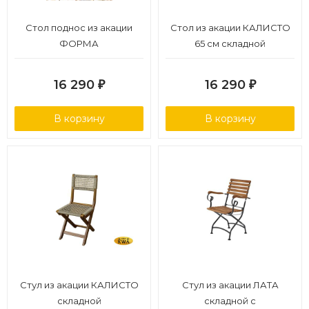
Стол поднос из акации
Стол из акации КАЛИСТО
ФОРМА
65 см складной
16 290
16 290
₽
₽
В корзину
В корзину
Стул из акации КАЛИСТО
Стул из акации ЛАТА
складной
складной с