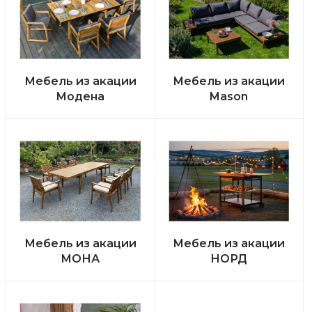
Мебель из акации
Мебель из акации
Модена
Mason
Мебель из акации
Мебель из акации
МОНА
НОРД