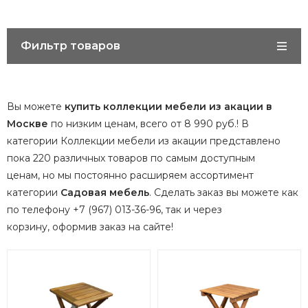
Фильтр товаров
Вы можете
купить коллекции мебели из акации в
Москве
по низким ценам, всего от 8 990 руб.! В
категории Коллекции мебели из акации представлено
пока 220 различных товаров по самым доступным
ценам, но мы постоянно расширяем ассортимент
категории
Садовая мебель
.
Сделать заказ вы можете как
по телефону +7 (967) 013-36-96, так и через
корзину, оформив заказ на сайте!