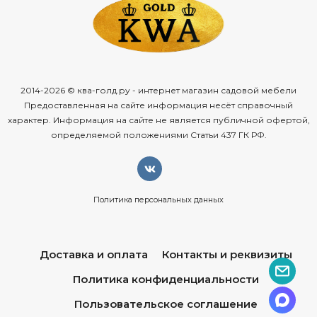
2014-2026 © ква-голд.ру - интернет магазин садовой мебели
Предоставленная на сайте информация несёт справочный
характер. Информация на сайте не является публичной офертой,
определяемой положениями Статьи 437 ГК РФ.
Политика персональных данных
Доставка и оплата
Контакты и реквизиты
Политика конфиденциальности
Пользовательское соглашение