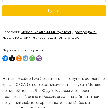
Купить
Категории:
мебель из алюминия royalfamily
,
распродажа!
,
кресло из алюминия
,
кресла для летнего кафе
Поделиться в соцсетях:
На нашем сайте Kwa-Gold.ru вы можете купить обеденное
кресло OSCAR с подлокотниками из поливуда в Москве
по низкой цене за 9 900 руб.! Быстрая и не дорогая
доставка по Москве и России, оплата на сайте или при
получении любых товаров из категории Мебель из