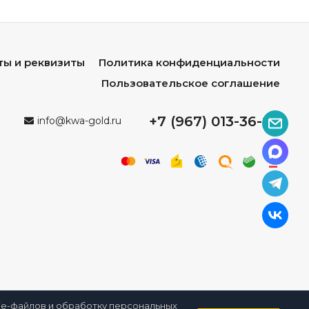
ты и реквизиты
Политика конфиденциальности
Пользовательское соглашение
+7 (967) 013-36-96
info@kwa-gold.ru
kie-файлов и обработку персональных