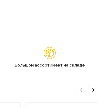
Большой ассортимент на складе
‹
›