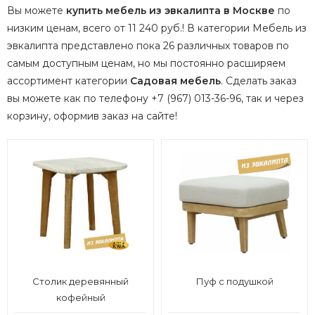
Вы можете
купить мебель из эвкалипта в Москве
по
низким ценам, всего от 11 240 руб.! В категории Мебель из
эвкалипта представлено пока 26 различных товаров по
самым доступным ценам, но мы постоянно расширяем
ассортимент категории
Садовая мебель
.
Сделать заказ
вы можете как по телефону +7 (967) 013-36-96, так и через
корзину, оформив заказ на сайте!
Столик деревянный
Пуф с подушкой
кофейный