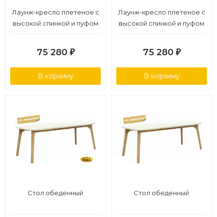
Лаунж-кресло плетеное с
Лаунж-кресло плетеное с
высокой спинкой и пуфом
высокой спинкой и пуфом
75 280
75 280
₽
₽
В корзину
В корзину
Стол обеденный
Стол обеденный