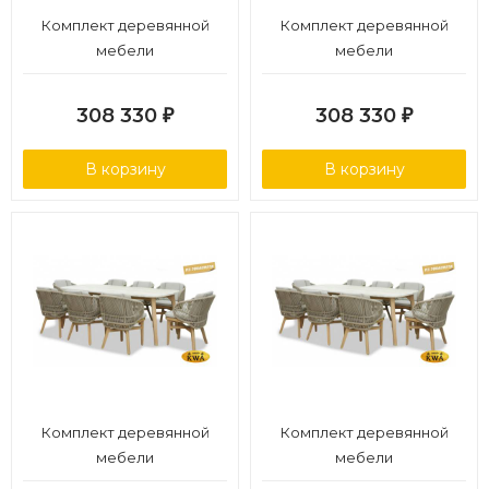
Комплект деревянной
Комплект деревянной
мебели
мебели
308 330
308 330
₽
₽
В корзину
В корзину
Комплект деревянной
Комплект деревянной
мебели
мебели