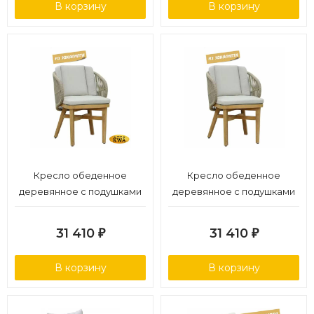
В корзину
В корзину
Кресло обеденное
Кресло обеденное
деревянное с подушками
деревянное с подушками
31 410
31 410
₽
₽
В корзину
В корзину