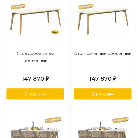
Стол деревянный
Стол каменный обеденный
обеденный
147 870
147 870
₽
₽
В корзину
В корзину