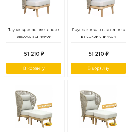
Лаунж-кресло плетеное с
Лаунж-кресло плетеное с
высокой спинкой
высокой спинкой
51 210
51 210
₽
₽
В корзину
В корзину