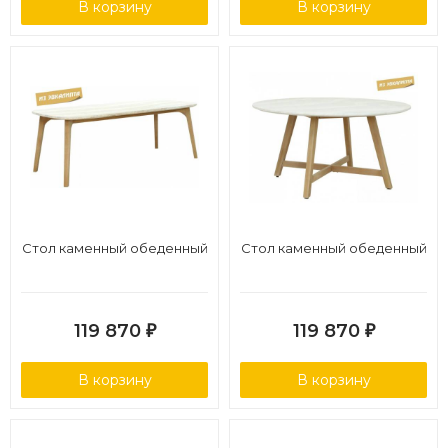
В корзину
В корзину
Стол каменный обеденный
Стол каменный обеденный
119 870
119 870
₽
₽
В корзину
В корзину