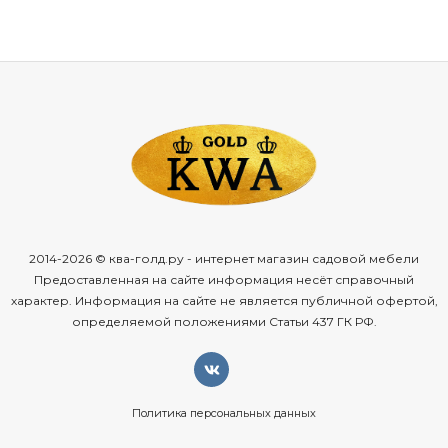
2014-2026 © ква-голд.ру - интернет магазин садовой мебели
Предоставленная на сайте информация несёт справочный
характер. Информация на сайте не является публичной офертой,
определяемой положениями Статьи 437 ГК РФ.
Политика персональных данных