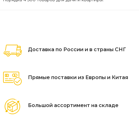
Доставка по России и в страны СНГ
Прямые поставки из Европы и Китая
Большой ассортимент на складе