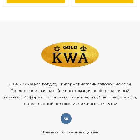
2014-2026 © ква-голд.ру - интернет магазин садовой мебели
Предоставленная на сайте информация несёт справочный
характер. Информация на сайте не является публичной офертой,
определяемой положениями Статьи 437 ГК РФ.
Политика персональных данных