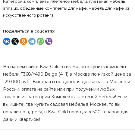
Категории:
комплекты плетеной мебели
,
плетеная мебель
afinalux
,
обеденные комплекты для кафе
,
мебель для кафе из
искусственного ротанга
Поделиться в соцсетях:
На нашем сайте Kwa-Gold.ru вы можете купить комплект
мебели T368/Y490 Beige (4+1) в Москве по низкой цене за
129 000 руб.! Быстрая и не дорогая доставка по Москве и
России, оплата на сайте или при получении любых
товаров из категории Комплекты плетеной мебели! Если
вы ищите, где купить садовая мебель в Москве, то вы
попали по адресу, в Kwa-Gold порядка 4 500 товаров для
дачи и квартиры!