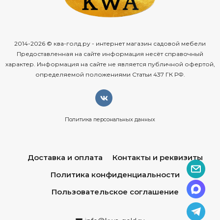
2014-2026 © ква-голд.ру - интернет магазин садовой мебели
Предоставленная на сайте информация несёт справочный
характер. Информация на сайте не является публичной офертой,
определяемой положениями Статьи 437 ГК РФ.
Политика персональных данных
Доставка и оплата
Контакты и реквизиты
Политика конфиденциальности
Пользовательское соглашение