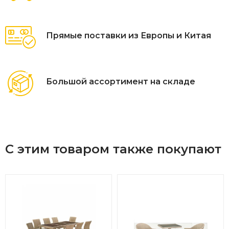
Прямые поставки из Европы и Китая
Большой ассортимент на складе
С этим товаром также покупают