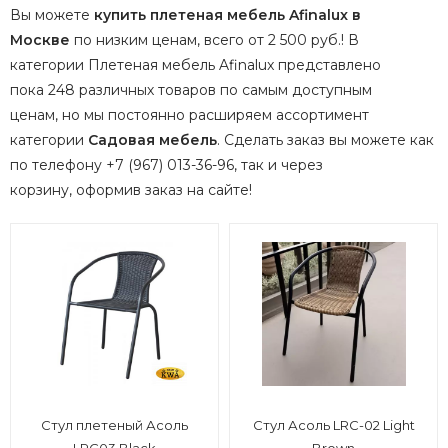
Вы можете
купить плетеная мебель Afinalux в
Москве
по низким ценам, всего от 2 500 руб.! В
категории Плетеная мебель Afinalux представлено
пока 248 различных товаров по самым доступным
ценам, но мы постоянно расширяем ассортимент
категории
Садовая мебель
.
Сделать заказ вы можете как
по телефону +7 (967) 013-36-96, так и через
корзину, оформив заказ на сайте!
Стул плетеный Асоль
Стул Асоль LRC-02 Light