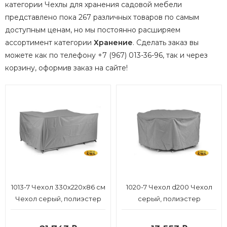
категории Чехлы для хранения садовой мебели
представлено пока 267 различных товаров по самым
доступным ценам, но мы постоянно расширяем
ассортимент категории
Хранение
.
Сделать заказ вы
можете как по телефону +7 (967) 013-36-96, так и через
корзину, оформив заказ на сайте!
1013-7 Чехол 330х220х86 см
1020-7 Чехол d200 Чехол
Чехол серый, полиэстер
серый, полиэстер