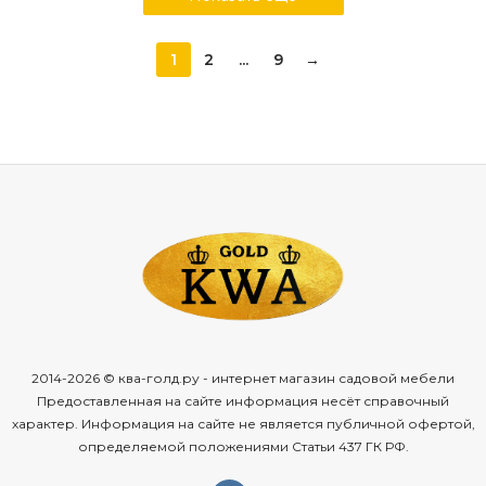
1
2
...
9
→
2014-2026 © ква-голд.ру - интернет магазин садовой мебели
Предоставленная на сайте информация несёт справочный
характер. Информация на сайте не является публичной офертой,
определяемой положениями Статьи 437 ГК РФ.