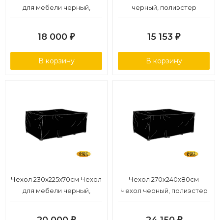
для мебели черный,
черный, полиэстер
полиэстер
18 000
15 153
₽
₽
В корзину
В корзину
Чехол 230x225x70см Чехол
Чехол 270x240x80см
для мебели черный,
Чехол черный, полиэстер
полиэстер
₽
₽