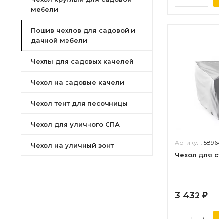
мебели
Пошив чехлов для садовой и
дачной мебели
Чехлы для садовых качелей
Чехол на садовые качели
Чехол тент для песочницы
Чехол для уличного СПА
Артикул:
5896
Чехол на уличный зонт
Чехол для с
3 432
₽