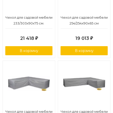
Чехол для садовой мебели
Чехол для садовой мебели
233/303x90x75 см.
254/254x90x65 cм
21 418
19 013
₽
₽
В корзину
В корзину
Чехол для садовой мебели
Чехол для садовой мебели