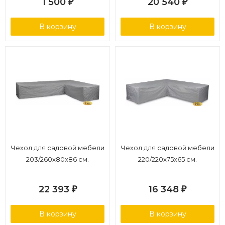
1 500
20 540
₽
₽
В корзину
В корзину
Чехол для садовой мебели
Чехол для садовой мебели
203/260x80x86 см.
220/220x75x65 см.
22 393
16 348
₽
₽
В корзину
В корзину