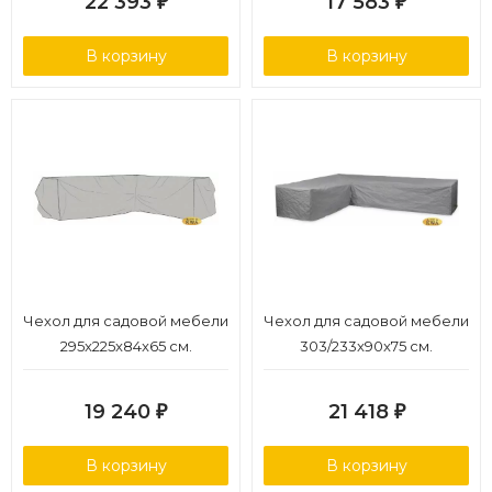
22 393
17 583
₽
₽
В корзину
В корзину
Чехол для садовой мебели
Чехол для садовой мебели
295x225x84x65 см.
303/233x90x75 см.
19 240
21 418
₽
₽
В корзину
В корзину