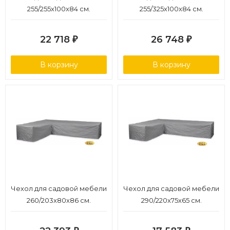
255/255x100x84 см.
255/325x100x84 см.
22 718
26 748
₽
₽
В корзину
В корзину
Чехол для садовой мебели
Чехол для садовой мебели
260/203x80x86 см.
290/220x75x65 см.