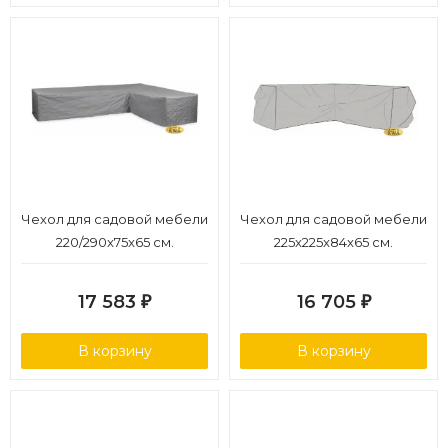
Чехол для садовой мебели
Чехол для садовой мебели
220/290x75x65 см.
225x225x84x65 см.
17 583
16 705
₽
₽
В корзину
В корзину