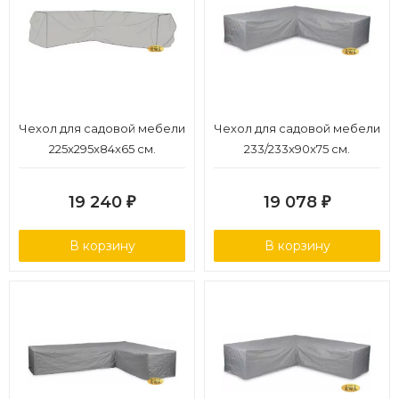
Чехол для садовой мебели
Чехол для садовой мебели
225x295x84x65 см.
233/233x90x75 см.
19 240
19 078
₽
₽
В корзину
В корзину