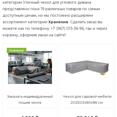
категории Уличный чехол для углового дивана
представлено пока 19 различных товаров по самым
доступным ценам, но мы постоянно расширяем
ассортимент категории
Хранение
.
Сделать заказ вы
можете как по телефону +7 (967) 013-36-96, так и через
корзину, оформив заказ на сайте!
Новинка!
Заказать индивидуальный
Чехол для садовой мебели
пошив чехла
203/203x80x86 см.