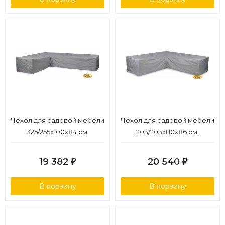
Чехол для садовой мебели
Чехол для садовой мебели
325/255x100x84 см.
203/203x80x86 см.
19 382
20 540
₽
₽
В корзину
В корзину