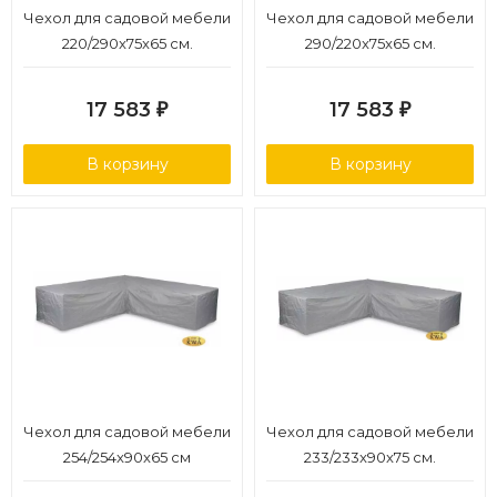
Чехол для садовой мебели
Чехол для садовой мебели
220/290x75x65 см.
290/220x75x65 см.
17 583
17 583
₽
₽
В корзину
В корзину
Чехол для садовой мебели
Чехол для садовой мебели
254/254x90x65 cм
233/233x90x75 см.