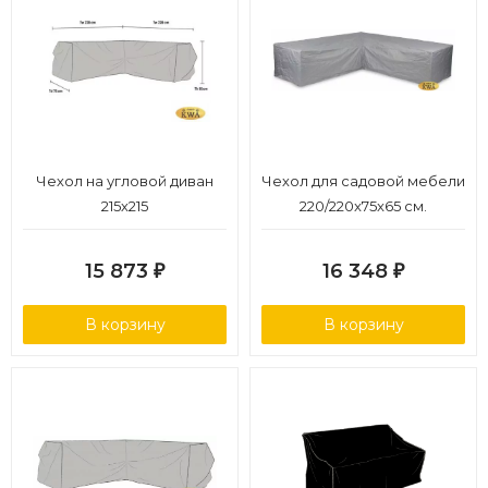
Чехол на угловой диван
Чехол для садовой мебели
215х215
220/220x75x65 см.
15 873
16 348
₽
₽
В корзину
В корзину