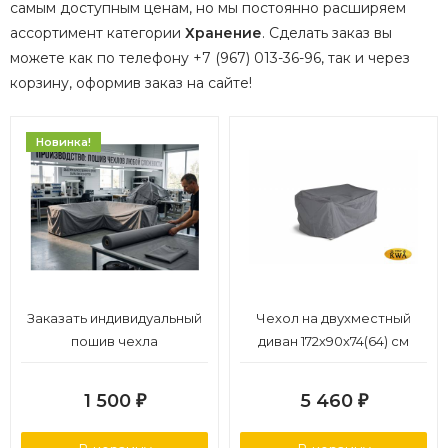
самым доступным ценам, но мы постоянно расширяем
ассортимент категории
Хранение
.
Сделать заказ вы
можете как по телефону +7 (967) 013-36-96, так и через
корзину, оформив заказ на сайте!
Новинка!
Заказать индивидуальный
Чехол на двухместный
пошив чехла
диван 172х90х74(64) см
1 500
5 460
₽
₽