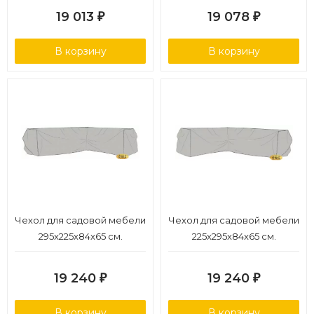
19 013
19 078
₽
₽
В корзину
В корзину
Чехол для садовой мебели
Чехол для садовой мебели
295x225x84x65 см.
225x295x84x65 см.
19 240
19 240
₽
₽
В корзину
В корзину