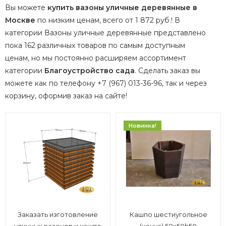
Вы можете
купить вазоны уличные деревянные в
Москве
по низким ценам, всего от 1 872 руб.! В
категории Вазоны уличные деревянные представлено
пока 162 различных товаров по самым доступным
ценам, но мы постоянно расширяем ассортимент
категории
Благоустройство сада
.
Сделать заказ вы
можете как по телефону +7 (967) 013-36-96, так и через
корзину, оформив заказ на сайте!
Новинка!
Заказать изготовление
Кашпо шестиугольное