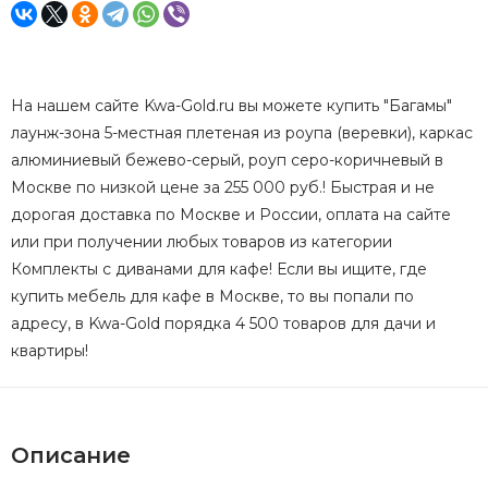
На нашем сайте Kwa-Gold.ru вы можете купить "Багамы"
лаунж-зона 5-местная плетеная из роупа (веревки), каркас
алюминиевый бежево-серый, роуп серо-коричневый в
Москве по низкой цене за 255 000 руб.! Быстрая и не
дорогая доставка по Москве и России, оплата на сайте
или при получении любых товаров из категории
Комплекты с диванами для кафе! Если вы ищите, где
купить мебель для кафе в Москве, то вы попали по
адресу, в Kwa-Gold порядка 4 500 товаров для дачи и
квартиры!
Описание