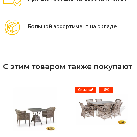
1 200Х650Х400,
Большой ассортимент на складе
С этим товаром также покупают
Скидка!
-6%