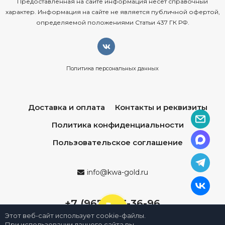
Предоставленная на сайте информация несёт справочный
характер. Информация на сайте не является публичной офертой,
определяемой положениями Статьи 437 ГК РФ.
Политика персональных данных
Доставка и оплата
Контакты и реквизиты
Политика конфиденциальности
Пользовательское соглашение
info@kwa-gold.ru
+7 (967) 013-36-96
Этот веб-сайт использует cookie-файлы.
При использовании данного сайта вы