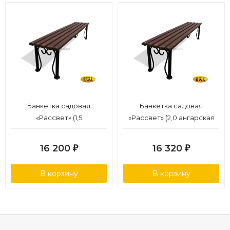
Банкетка садовая
Банкетка садовая
«Рассвет» (1,5
«Рассвет» (2,0 ангарская
лиственница,30х60)
сосна,30х60)
16 200
16 320
₽
₽
В корзину
В корзину