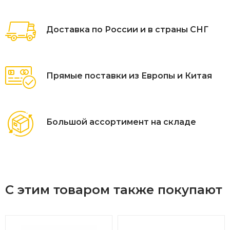
Доставка по России и в страны СНГ
Прямые поставки из Европы и Китая
Большой ассортимент на складе
С этим товаром также покупают