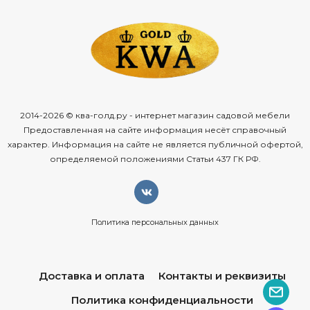
2014-2026 © ква-голд.ру - интернет магазин садовой мебели
Предоставленная на сайте информация несёт справочный
характер. Информация на сайте не является публичной офертой,
определяемой положениями Статьи 437 ГК РФ.
Политика персональных данных
Доставка и оплата
Контакты и реквизиты
Политика конфиденциальности