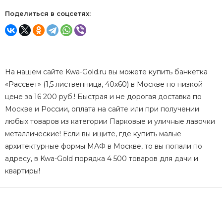
Поделиться в соцсетях:
На нашем сайте Kwa-Gold.ru вы можете купить банкетка
«Рассвет» (1,5 лиственница, 40х60) в Москве по низкой
цене за 16 200 руб.! Быстрая и не дорогая доставка по
Москве и России, оплата на сайте или при получении
любых товаров из категории Парковые и уличные лавочки
металлические! Если вы ищите, где купить малые
архитектурные формы МАФ в Москве, то вы попали по
адресу, в Kwa-Gold порядка 4 500 товаров для дачи и
квартиры!