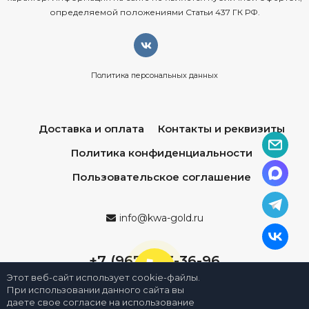
определяемой положениями Статьи 437 ГК РФ.
Политика персональных данных
Доставка и оплата
Контакты и реквизиты
Политика конфиденциальности
Пользовательское соглашение
info@kwa-gold.ru
+7 (967) 013-36-96
Этот веб-сайт использует cookie-файлы.
При использовании данного сайта вы
даете свое согласие на использование