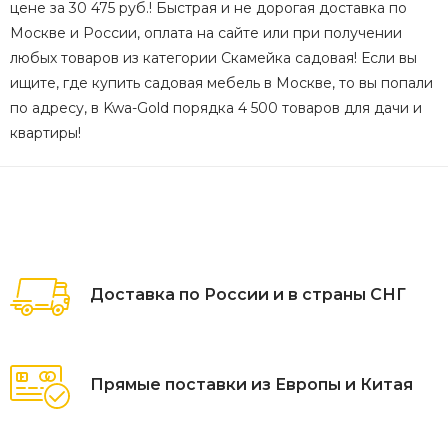
цене за 30 475 руб.! Быстрая и не дорогая доставка по
Москве и России, оплата на сайте или при получении
любых товаров из категории Скамейка садовая! Если вы
ищите, где купить садовая мебель в Москве, то вы попали
по адресу, в Kwa-Gold порядка 4 500 товаров для дачи и
квартиры!
Доставка по России и в страны СНГ
Прямые поставки из Европы и Китая