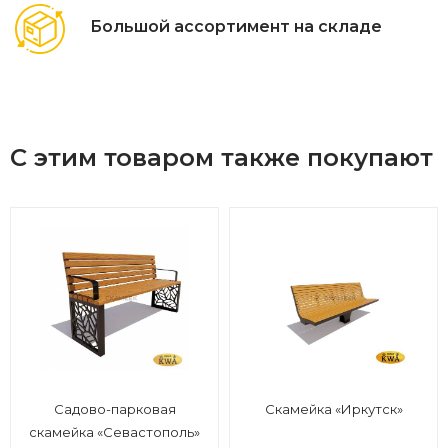
Большой ассортимент на складе
С этим товаром также покупают
Садово-парковая
Скамейка «Иркутск»
скамейка «Севастополь»