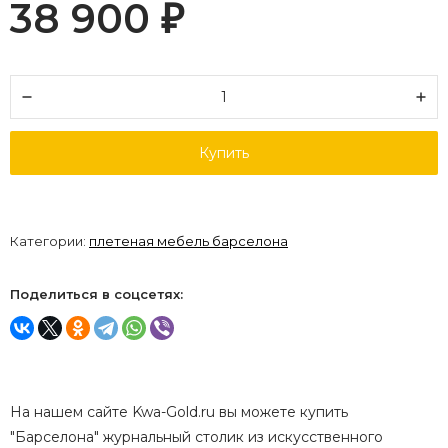
38 900
₽
Купить
Категории:
плетеная мебель барселона
Поделиться в соцсетях:
На нашем сайте Kwa-Gold.ru вы можете купить
"Барселона" журнальный столик из искусственного