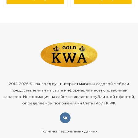
2014-2026 © ква-голд.ру - интернет магазин садовой мебели
Предоставленная на сайте информация несёт справочный
характер. Информация на сайте не является публичной офертой,
определяемой положениями Статьи 437 ГК РФ.
Политика персональных данных