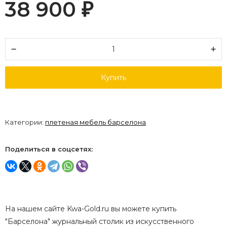
38 900
₽
Купить
Категории:
плетеная мебель барселона
Поделиться в соцсетях:
На нашем сайте Kwa-Gold.ru вы можете купить
"Барселона" журнальный столик из искусственного