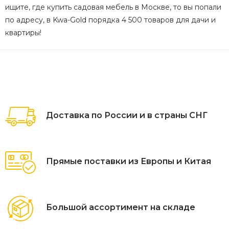
ищите, где купить садовая мебель в Москве, то вы попали
по адресу, в Kwa-Gold порядка 4 500 товаров для дачи и
квартиры!
Доставка по России и в страны СНГ
Прямые поставки из Европы и Китая
Большой ассортимент на складе