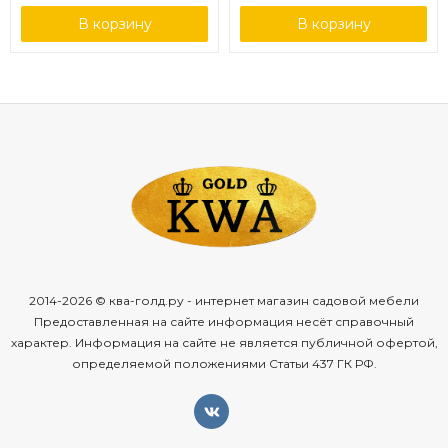
В корзину
В корзину
2014-2026 © ква-голд.ру - интернет магазин садовой мебели
Предоставленная на сайте информация несёт справочный
характер. Информация на сайте не является публичной офертой,
определяемой положениями Статьи 437 ГК РФ.