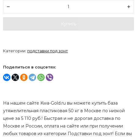
Купить
Категории:
подставки под зонт
Поделиться в соцсетях:
На нашем сайте Kwa-Gold.ru вы можете купить база
утяжелительная пластиковая 50 кг в Москве по низкой
цене за 5 110 руб.! Быстрая и не дорогая доставка по
Москве и России, оплата на сайте или при получении
любых товаров из категории Подставки под зонт! Если вы