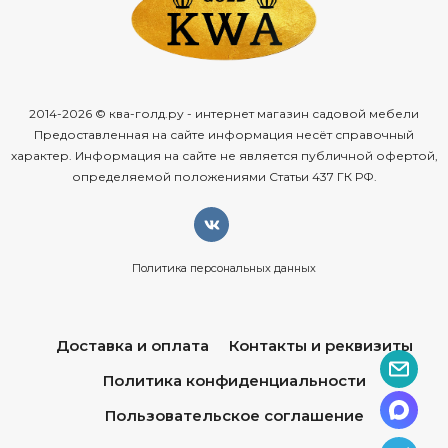
2014-2026 © ква-голд.ру - интернет магазин садовой мебели
Предоставленная на сайте информация несёт справочный
характер. Информация на сайте не является публичной офертой,
определяемой положениями Статьи 437 ГК РФ.
Политика персональных данных
Доставка и оплата
Контакты и реквизиты
Политика конфиденциальности
Пользовательское соглашение