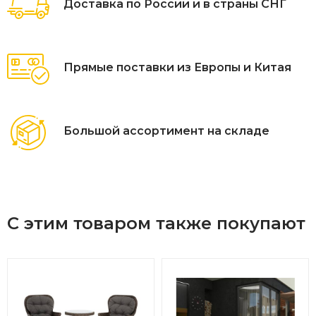
Доставка по России и в страны СНГ
Прямые поставки из Европы и Китая
Большой ассортимент на складе
С этим товаром также покупают