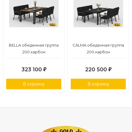
BELLA обеденная группа
CALMA обеденная группа
200 карбон
200 карбон
323 100
220 500
₽
₽
В корзину
В корзину