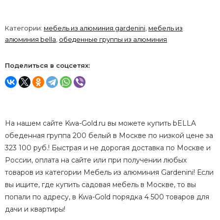
Категории:
мебель из алюминия gardenini
,
мебель из
алюминия bella
,
обеденные группы из алюминия
Поделиться в соцсетях:
На нашем сайте Kwa-Gold.ru вы можете купить bELLA
обеденная группа 200 белый в Москве по низкой цене за
323 100 руб.! Быстрая и не дорогая доставка по Москве и
России, оплата на сайте или при получении любых
товаров из категории Мебель из алюминия Gardenini! Если
вы ищите, где купить садовая мебель в Москве, то вы
попали по адресу, в Kwa-Gold порядка 4 500 товаров для
дачи и квартиры!