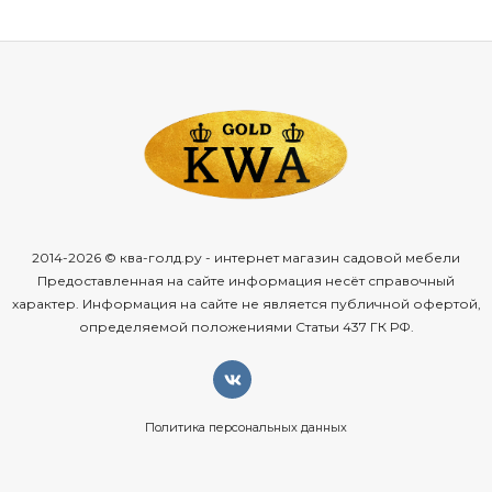
2014-2026 © ква-голд.ру - интернет магазин садовой мебели
Предоставленная на сайте информация несёт справочный
характер. Информация на сайте не является публичной офертой,
определяемой положениями Статьи 437 ГК РФ.
Политика персональных данных