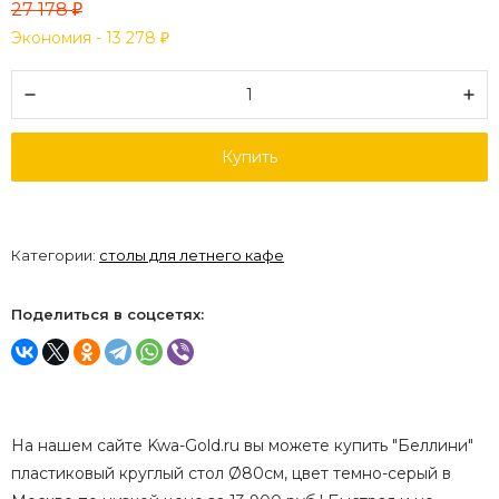
27 178
₽
Экономия -
13 278
₽
Купить
Категории:
столы для летнего кафе
Поделиться в соцсетях:
На нашем сайте Kwa-Gold.ru вы можете купить "Беллини"
пластиковый круглый стол Ø80см, цвет темно-серый в