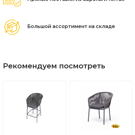
Большой ассортимент на складе
Рекомендуем посмотреть