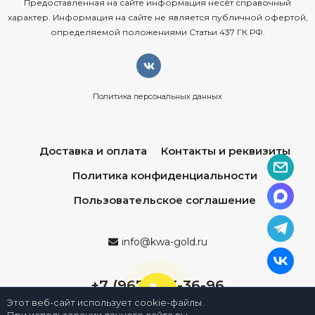
Предоставленная на сайте информация несёт справочный
характер. Информация на сайте не является публичной офертой,
определяемой положениями Статьи 437 ГК РФ.
Политика персональных данных
Доставка и оплата
Контакты и реквизиты
Политика конфиденциальности
Пользовательское соглашение
info@kwa-gold.ru
+7 (967) 013-36-96
Этот веб-сайт использует cookie-файлы.