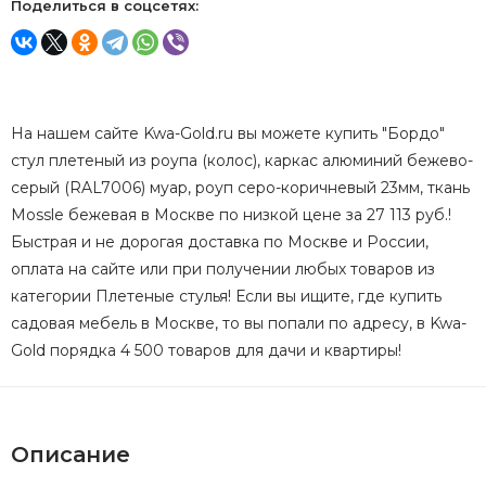
Поделиться в соцсетях:
На нашем сайте Kwa-Gold.ru вы можете купить "Бордо"
стул плетеный из роупа (колос), каркас алюминий бежево-
серый (RAL7006) муар, роуп серо-коричневый 23мм, ткань
Mossle бежевая в Москве по низкой цене за 27 113 руб.!
Быстрая и не дорогая доставка по Москве и России,
оплата на сайте или при получении любых товаров из
категории Плетеные стулья! Если вы ищите, где купить
садовая мебель в Москве, то вы попали по адресу, в Kwa-
Gold порядка 4 500 товаров для дачи и квартиры!
Описание