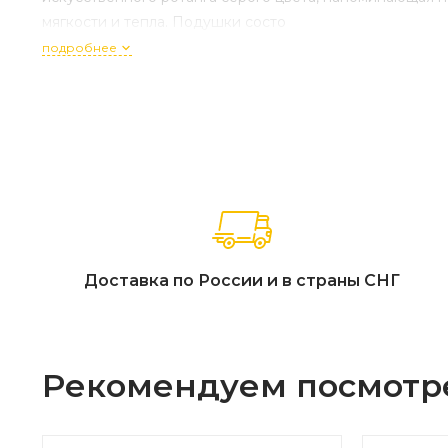
мягкости и тепла. Подушки состо
подробнее
Доставка по России и в страны СНГ
Рекомендуем посмотр