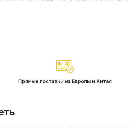
Прямые поставки из Европы и Китая
еть