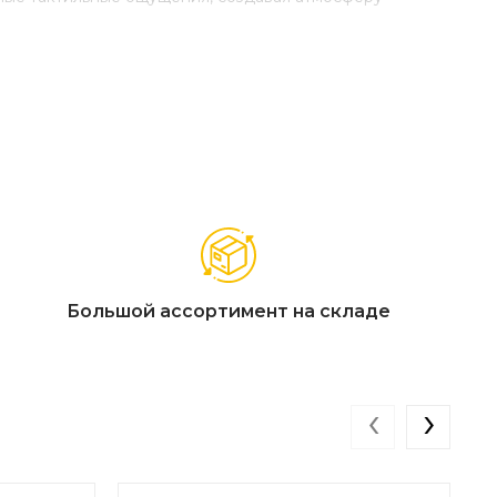
Большой ассортимент на складе
‹
›