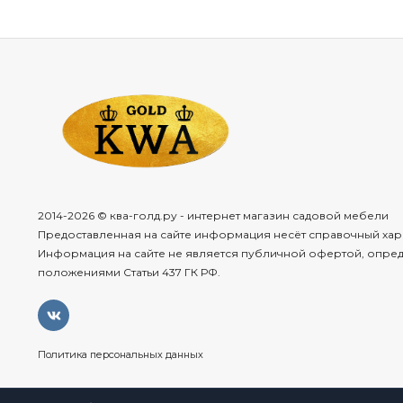
2014-2026 © ква-голд.ру - интернет магазин садовой мебели
Предоставленная на сайте информация несёт справочный хар
Информация на сайте не является публичной офертой, опре
положениями Статьи 437 ГК РФ.
Политика персональных данных