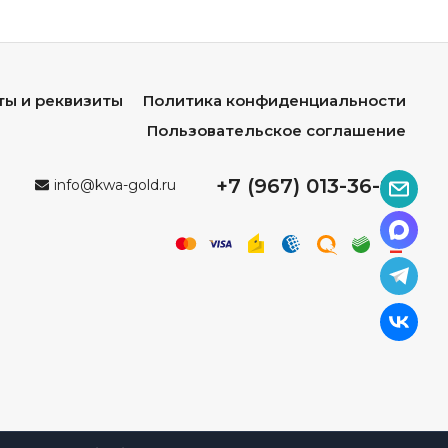
ты и реквизиты
Политика конфиденциальности
Пользовательское соглашение
+7 (967) 013-36-96
info@kwa-gold.ru