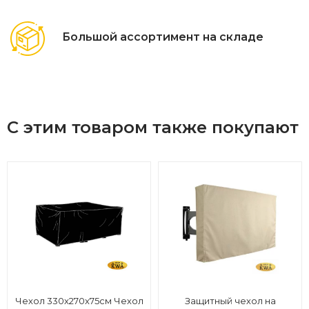
Большой ассортимент на складе
С этим товаром также покупают
Чехол 330x270x75см Чехол
Защитный чехол на