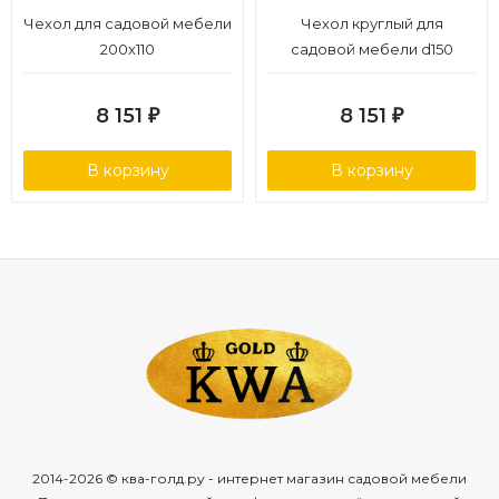
Чехол для садовой мебели
Чехол круглый для
200х110
садовой мебели d150
8 151
8 151
₽
₽
В корзину
В корзину
2014-2026 © ква-голд.ру - интернет магазин садовой мебели