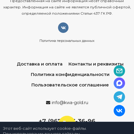
Предоставленная на сайте информация несёт справочный
характер. Информация на сайте не является публичной офертой,
определяемой положениями Статьи 437 ГК РФ.
Политика персональных данных
Доставка и оплата
Контакты и реквизиты
Политика конфиденциальности
Пользовательское соглашение
info@kwa-gold.ru
+7 (967) 013-36-96
Этот веб-сайт использует cookie-файлы.
При использовании данного сайта вы