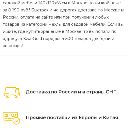
садовой мебели 140х130х65 см в Москве по низкой цене
за 8 190 руб.! Быстрая и не дорогая доставка по Москве и
России, оплата на сайте или при получении любых
товаров из категории Чехлы для садовой мебели! Если вы
ищите, где купить хранение в Москве, то вы попали по
адресу, в Kwa-Gold порядка 4 500 товаров для дачи и
квартиры!
Доставка по России и в страны СНГ
Прямые поставки из Европы и Китая