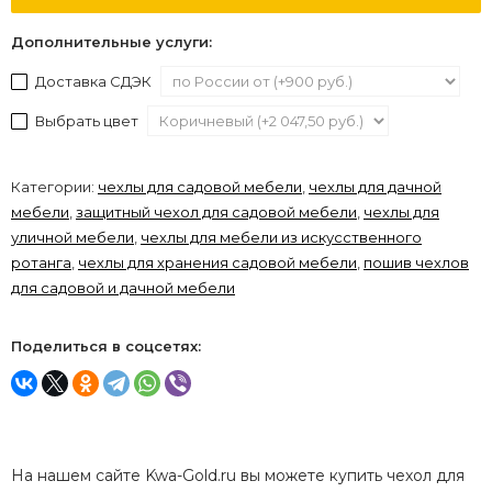
Дополнительные услуги:
Доставка СДЭК
Выбрать цвет
Категории:
чехлы для садовой мебели
,
чехлы для дачной
мебели
,
защитный чехол для садовой мебели
,
чехлы для
уличной мебели
,
чехлы для мебели из искусственного
ротанга
,
чехлы для хранения садовой мебели
,
пошив чехлов
для садовой и дачной мебели
Поделиться в соцсетях:
На нашем сайте Kwa-Gold.ru вы можете купить чехол для