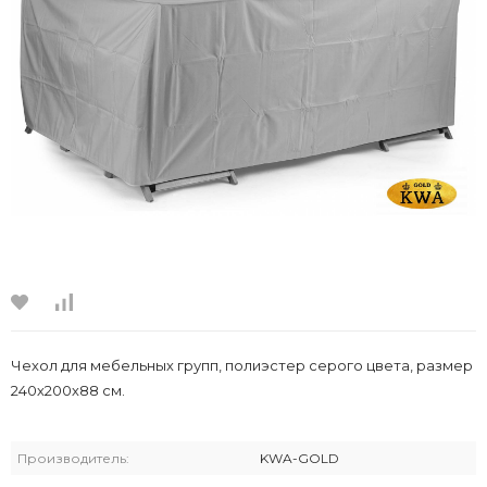
Чехол для мебельных групп, полиэстер серого цвета, размер
240х200х88 см.
Производитель:
KWA-GOLD