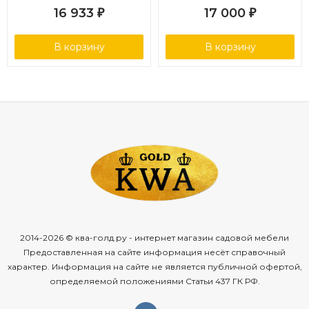
16 933
17 000
₽
₽
В корзину
В корзину
2014-2026 © ква-голд.ру - интернет магазин садовой мебели
Предоставленная на сайте информация несёт справочный
характер. Информация на сайте не является публичной офертой,
определяемой положениями Статьи 437 ГК РФ.