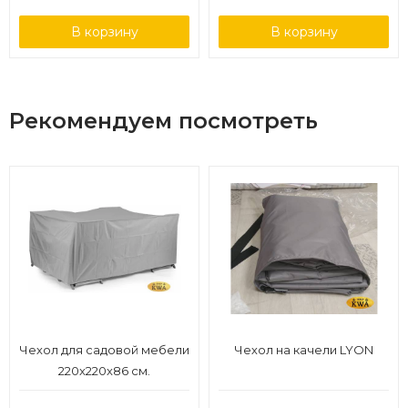
В корзину
В корзину
Рекомендуем посмотреть
Чехол для садовой мебели
Чехол на качели LYON
220x220x86 см.