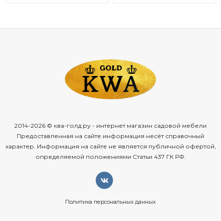
2014-2026 © ква-голд.ру - интернет магазин садовой мебели
Предоставленная на сайте информация несёт справочный
характер. Информация на сайте не является публичной офертой,
определяемой положениями Статьи 437 ГК РФ.
Политика персональных данных