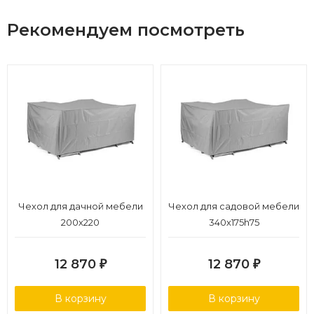
Рекомендуем посмотреть
Чехол для дачной мебели
Чехол для садовой мебели
200х220
340х175h75
12 870
12 870
₽
₽
В корзину
В корзину