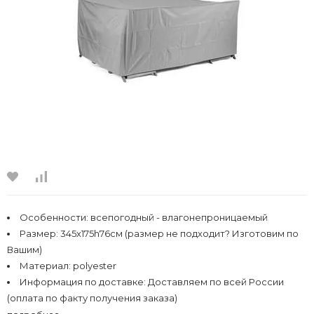
Особенности:
всепогодный - влагонепроницаемый
Размер:
345х175h76см (размер не подходит? Изготовим по
Вашим)
Материал:
polyester
Информация по доставке:
Доставляем по всей России
(оплата по факту получения заказа)