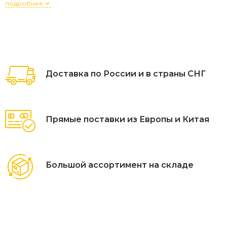
подробнее
Доставка по России и в страны СНГ
Прямые поставки из Европы и Китая
Большой ассортимент на складе