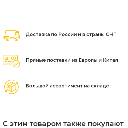
Доставка по России и в страны СНГ
Прямые поставки из Европы и Китая
Большой ассортимент на складе
С этим товаром также покупают