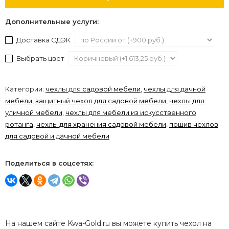
Дополнительные услуги:
Доставка СДЭК
Выбрать цвет
Категории:
чехлы для садовой мебели
,
чехлы для дачной
мебели
,
защитный чехол для садовой мебели
,
чехлы для
уличной мебели
,
чехлы для мебели из искусственного
ротанга
,
чехлы для хранения садовой мебели
,
пошив чехлов
для садовой и дачной мебели
Поделиться в соцсетях:
На нашем сайте Kwa-Gold.ru вы можете купить чехол на