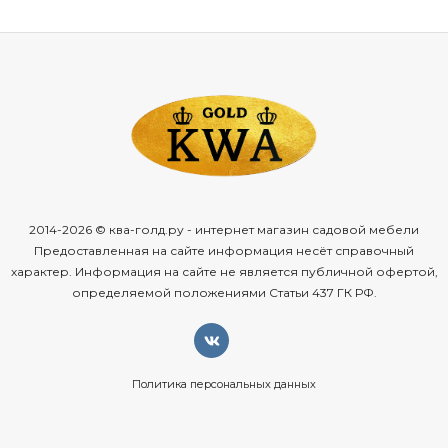
2014-2026 © ква-голд.ру - интернет магазин садовой мебели
Предоставленная на сайте информация несёт справочный
характер. Информация на сайте не является публичной офертой,
определяемой положениями Статьи 437 ГК РФ.
Политика персональных данных