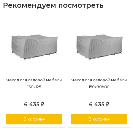
Рекомендуем посмотреть
Чехол для садовой мебели
Чехол для садовой мебели
130х125
150х90h80
6 435
6 435
₽
₽
В корзину
В корзину