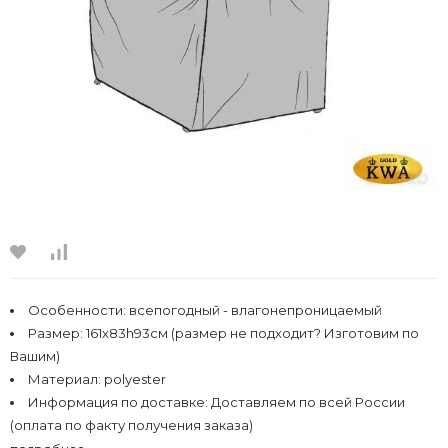
Особенности:
всепогодный - влагонепроницаемый
Размер:
161х83h93см (размер не подходит? Изготовим по
Вашим)
Материал:
polyester
Информация по доставке:
Доставляем по всей России
(оплата по факту получения заказа)