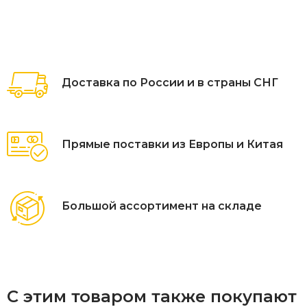
Доставка по России и в страны СНГ
Прямые поставки из Европы и Китая
Большой ассортимент на складе
С этим товаром также покупают