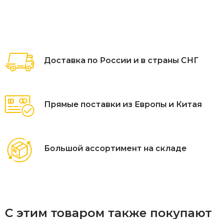
Доставка по России и в страны СНГ
Прямые поставки из Европы и Китая
Большой ассортимент на складе
С этим товаром также покупают