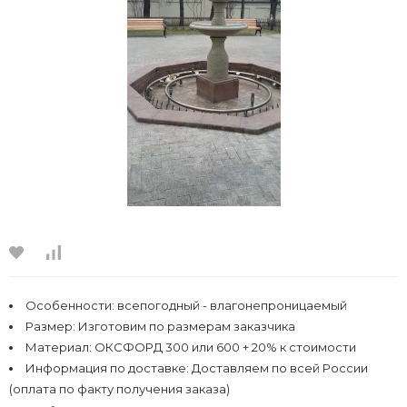
Особенности:
всепогодный - влагонепроницаемый
Размер:
Изготовим по размерам заказчика
Материал:
ОКСФОРД 300 или 600 + 20% к стоимости
Информация по доставке:
Доставляем по всей России
(оплата по факту получения заказа)