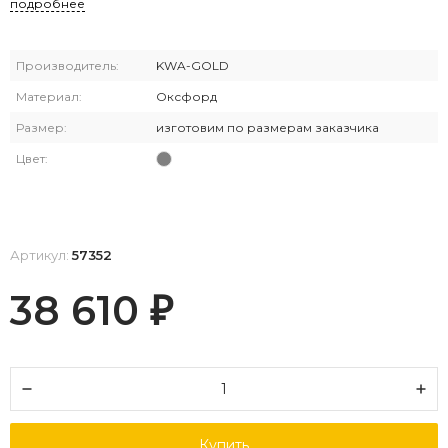
подробнее
Производитель:
KWA-GOLD
Материал:
Оксфорд
Размер:
изготовим по размерам заказчика
Цвет:
Артикул:
57352
38 610
₽
Купить