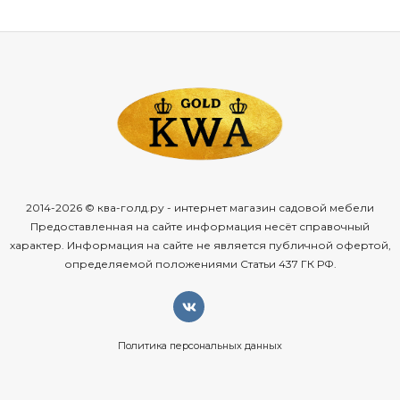
2014-2026 © ква-голд.ру - интернет магазин садовой мебели
Предоставленная на сайте информация несёт справочный
характер. Информация на сайте не является публичной офертой,
определяемой положениями Статьи 437 ГК РФ.
Политика персональных данных