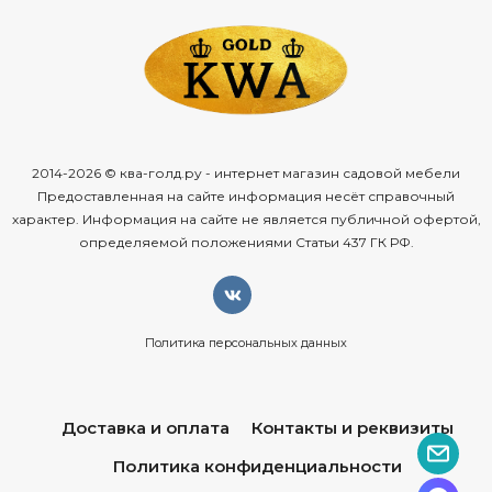
2014-2026 © ква-голд.ру - интернет магазин садовой мебели
Предоставленная на сайте информация несёт справочный
характер. Информация на сайте не является публичной офертой,
определяемой положениями Статьи 437 ГК РФ.
Политика персональных данных
Доставка и оплата
Контакты и реквизиты
Политика конфиденциальности