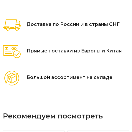
Доставка по России и в страны СНГ
Прямые поставки из Европы и Китая
Большой ассортимент на складе
Рекомендуем посмотреть