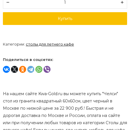
Купить
Категории:
столы для летнего кафе
Поделиться в соцсетях:
На нашем сайте Kwa-Gold.ru вы можете купить "Челси"
стол из гранита квадратный 60х60см, цвет черный в
Москве по низкой цене за 22 900 руб.! Быстрая и не
дорогая доставка по Москве и России, оплата на сайте
или при получении любых товаров из категории Столы для