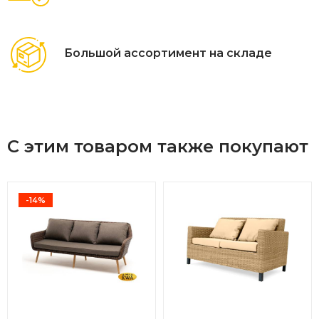
Большой ассортимент на складе
С этим товаром также покупают
-14%