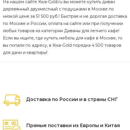
На нашем сайте Kwa-Gold.ru вы можете купить диван
деревянный двухместный с подушками в Москве по
низкой цене за 51 500 руб.! Быстрая и не дорогая доставка
по Москве и России, оплата на сайте или при получении
любых товаров из категории Диваны для летнего кафе!
Если вы ищите, где купить мебель для кафе в Москве, то
вы попали по адресу, в Kwa-Gold порядка 4 500 товаров
для дачи и квартиры!
Доставка по России и в страны СНГ
Прямые поставки из Европы и Китая