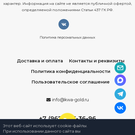
характер. Информация на сайте не является публичной офертой,
определяемой положениями Статьи 437 ГК РФ.
Политика персональных данных
Доставка и оплата
Контакты и реквизиты
Политика конфиденциальности
Пользовательское соглашение
info@kwa-gold.ru
+7 (967) 013-36-96
Этот веб-сайт использует cookie-файлы.
При использовании данного сайта вы