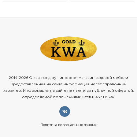
2014-2026 © ква-голд.ру - интернет магазин садовой мебели
Предоставленная на сайте информация несёт справочный
характер. Информация на сайте не является публичной офертой,
определяемой положениями Статьи 437 ГК РФ.
Политика персональных данных