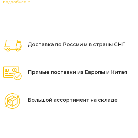
подробнее
Доставка по России и в страны СНГ
Прямые поставки из Европы и Китая
Большой ассортимент на складе