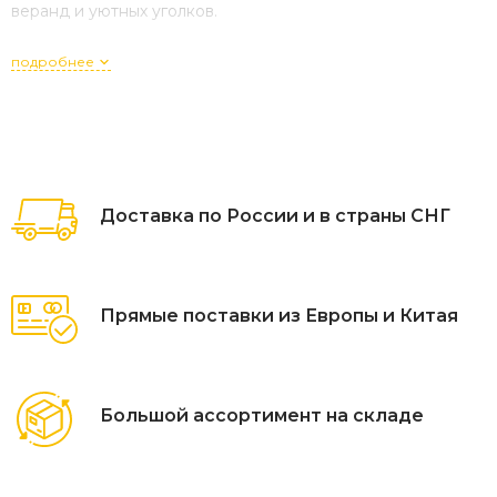
веранд и уютных уголков.
подробнее
Доставка по России и в страны СНГ
Прямые поставки из Европы и Китая
Большой ассортимент на складе