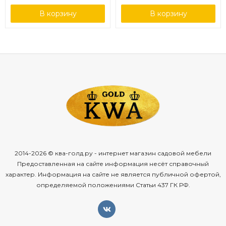
В корзину
В корзину
2014-2026 © ква-голд.ру - интернет магазин садовой мебели
Предоставленная на сайте информация несёт справочный
характер. Информация на сайте не является публичной офертой,
определяемой положениями Статьи 437 ГК РФ.